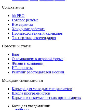
Соискателям
hh PRO
Готовое резюме
Все сервисы
Хочу у вас работать
Производственный календарь
Экспертная рекомендация
Новости и статьи
Блог
О компаниях в игровой форме
Жизнь в компании
ИТ-проекты
Рейтинг работодателей России
Молодым специалистам
Карьера для молодых специалистов
Школа программистов
Карьера в некоммерческих организациях
Боты для уведомлений