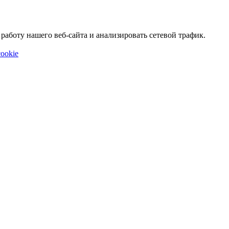
аботу нашего веб-сайта и анализировать сетевой трафик.
ookie