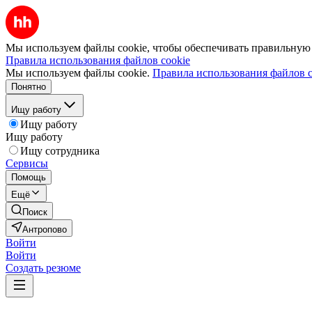
Мы используем файлы cookie, чтобы обеспечивать правильную р
Правила использования файлов cookie
Мы используем файлы cookie.
Правила использования файлов c
Понятно
Ищу работу
Ищу работу
Ищу работу
Ищу сотрудника
Сервисы
Помощь
Ещё
Поиск
Антропово
Войти
Войти
Создать резюме