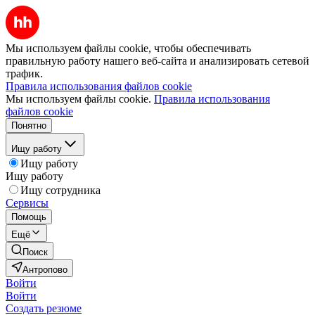
Мы используем файлы cookie, чтобы обеспечивать
правильную работу нашего веб-сайта и анализировать сетевой
трафик.
Правила использования файлов cookie
Мы используем файлы cookie.
Правила использования
файлов cookie
Понятно
Ищу работу
Ищу работу
Ищу работу
Ищу сотрудника
Сервисы
Помощь
Ещё
Поиск
Антропово
Войти
Войти
Создать резюме