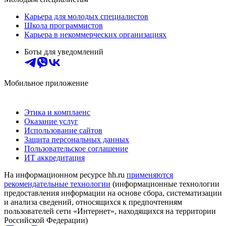
Карьера для молодых специалистов
Школа программистов
Карьера в некоммерческих организациях
Боты для уведомлений
Мобильное приложение
Этика и комплаенс
Оказание услуг
Использование сайтов
Защита персональных данных
Пользовательское соглашение
ИТ аккредитация
На информационном ресурсе hh.ru
применяются
рекомендательные технологии
(информационные технологии
предоставления информации на основе сбора, систематизации
и анализа сведений, относящихся к предпочтениям
пользователей сети «Интернет», находящихся на территории
Российской Федерации)