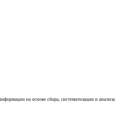
формации на основе сбора, систематизации и анализа