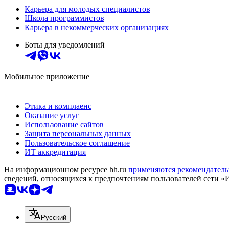
Карьера для молодых специалистов
Школа программистов
Карьера в некоммерческих организациях
Боты для уведомлений
Мобильное приложение
Этика и комплаенс
Оказание услуг
Использование сайтов
Защита персональных данных
Пользовательское соглашение
ИТ аккредитация
На информационном ресурсе hh.ru
применяются рекомендатель
сведений, относящихся к предпочтениям пользователей сети «
Русский