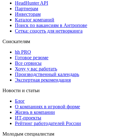
HeadHunter API
Партнерам
Инвесторам
Каталог компаний
Поиск по вакансиям в Антропове
Сетка: соцсеть для нетворкинга
Соискателям
hh PRO
Готовое резюме
Все сервисы
Хочу у вас работать
Производственный календарь
Экспертная рекомендация
Новости и статьи
Блог
О компаниях в игровой форме
Жизнь в компании
ИТ-проекты
Рейтинг работодателей России
Молодым специалистам