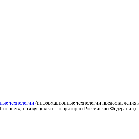
ные технологии
(информационные технологии предоставления ин
Интернет», находящихся на территории Российской Федерации)