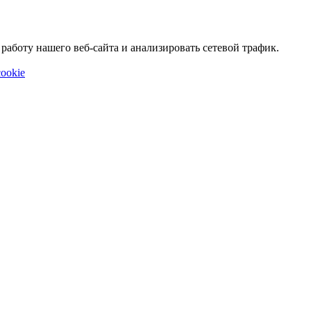
аботу нашего веб-сайта и анализировать сетевой трафик.
ookie