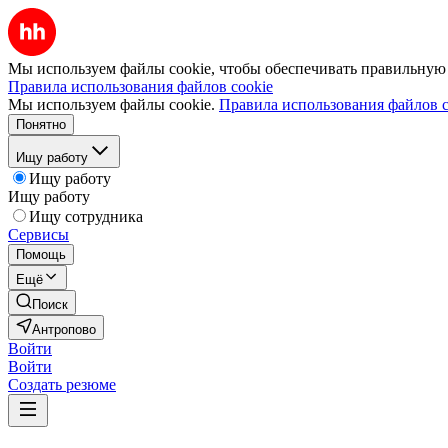
Мы используем файлы cookie, чтобы обеспечивать правильную р
Правила использования файлов cookie
Мы используем файлы cookie.
Правила использования файлов c
Понятно
Ищу работу
Ищу работу
Ищу работу
Ищу сотрудника
Сервисы
Помощь
Ещё
Поиск
Антропово
Войти
Войти
Создать резюме