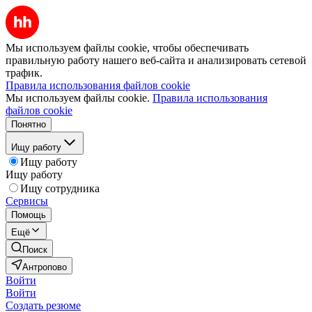
Мы используем файлы cookie, чтобы обеспечивать
правильную работу нашего веб-сайта и анализировать сетевой
трафик.
Правила использования файлов cookie
Мы используем файлы cookie.
Правила использования
файлов cookie
Понятно
Ищу работу
Ищу работу
Ищу работу
Ищу сотрудника
Сервисы
Помощь
Ещё
Поиск
Антропово
Войти
Войти
Создать резюме