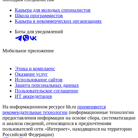
Карьера для молодых специалистов
Школа программистов
Карьера в некоммерческих организациях
Боты для уведомлений
Мобильное приложение
Этика и комплаенс
Оказание услуг
Использование сайтов
Защита персональных данных
Пользовательское соглашение
ИТ аккредитация
На информационном ресурсе hh.ru
применяются
рекомендательные технологии
(информационные технологии
предоставления информации на основе сбора, систематизации
и анализа сведений, относящихся к предпочтениям
пользователей сети «Интернет», находящихся на территории
Российской Федерации)